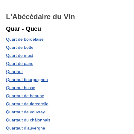
L'Abécédaire du Vin
Quar - Queu
Quart de bordelaise
Quart de botte
Quart de muid
Quart de paris
Quartaut
Quartaut bourguignon
Quartaut busse
Quartaut de beaune
Quartaut de tiercerolle
Quartaut de vouvray
Quartaut du châlonnais
Quartaut d’auvergne